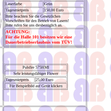
Laserfarbe
Grün
Tagesmietpreis
150,00 Euro
Bitte beachten Sie die Gesetzlichen
Vorschriften für den Betrieb von Lasern!
Bitte rufen Sie uns diesbezüglich an.
ACHTUNG:
Für die Halle 101 besitzen wir eine
Dauerbetriebserlaubnis vom TÜV!
Pulsfire 575HMI
Sehr leistungsfähiger Flower
Tagesmietpreis
25,00 Euro
Für Beispielbild auf Gerät klicken