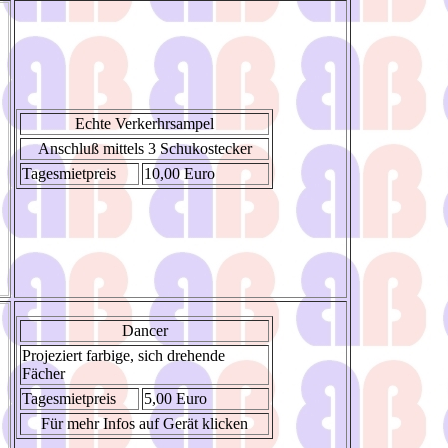
Echte Verkerhrsampel
Anschluß mittels 3 Schukostecker
Tagesmietpreis
10,00 Euro
Dancer
Projeziert farbige, sich drehende
Fächer
Tagesmietpreis
5,00 Euro
Für mehr Infos auf Gerät klicken