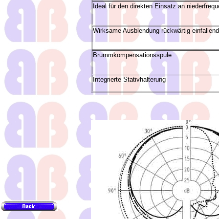
Ideal für den direkten Einsatz an niederfreq
Wirksame Ausblendung rückwärtig einfallende
Brummkompensationsspule
Integrierte Stativhalterung